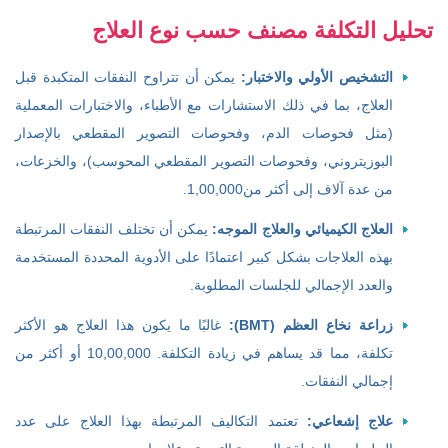
تحليل التكلفة مصنف حسب نوع العلاج
التشخيص الأولي والاختبار:
يمكن أن تتراوح النفقات المتكبدة قبل
العلاج، بما في ذلك الاستشارات مع الأطباء، والاختبارات المعملية
(مثل فحوصات الدم، وفحوصات التصوير المقطعي بالإصدار
البوزيتروني، وفحوصات التصوير المقطعي المحوسب)، والخزعات،
من عدة آلاف إلى أكثر من1,00,000.
العلاج الكيميائي والعلاج الموجه:
يمكن أن تختلف النفقات المرتبطة
بهذه العلاجات بشكل كبير اعتمادًا على الأدوية المحددة المستخدمة
والعدد الإجمالي للجلسات المطلوبة.
زراعة نخاع العظم (BMT):
غالبًا ما يكون هذا العلاج هو الأكثر
تكلفة، مما قد يساهم في زيادة التكلفة. 10,00,000 أو أكثر من
إجمالي النفقات.
علاج إشعاعي:
تعتمد التكاليف المرتبطة بهذا العلاج على عدد