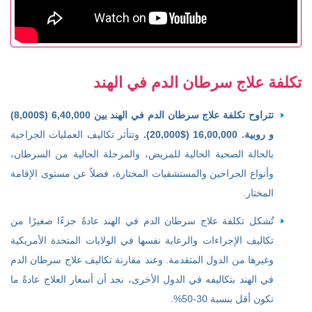
تكلفة علاج سرطان الدم في الهند
تتراوح تكلفة علاج سرطان الدم في الهند بين 6,40,000 ($8,000)
و روبية. 16,00,000 ($20,000).
وتتأثر تكاليف العمليات الجراحية
بالحالة الصحية الحالية للمريض، والمرحلة الحالية من السرطان،
وأنواع الجراحين والمستشفيات المختارة، فضلاً عن مستوى الإقامة
المختار.
تُشكل تكلفة علاج سرطان الدم في الهند عادةً جزءًا صغيرًا من
تكاليف الإجراءات والرعاية نفسها في الولايات المتحدة الأمريكية
وغيرها من الدول المتقدمة. وعند مقارنة تكاليف علاج سرطان الدم
في الهند بتكاليفه في الدول الأخرى، نجد أن أسعار العلاج عادةً ما
تكون أقل بنسبة 30-50%.