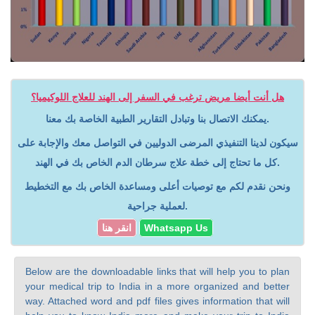
هل أنت أيضا مريض ترغب في السفر إلى الهند للعلاج اللوكيميا؟
يمكنك الاتصال بنا وتبادل التقارير الطبية الخاصة بك معنا.
سيكون لدينا التنفيذي المرضى الدوليين في التواصل معك والإجابة على
كل ما تحتاج إلى خطة علاج سرطان الدم الخاص بك في الهند.
ونحن نقدم لكم مع توصيات أعلى ومساعدة الخاص بك مع التخطيط
لعملية جراحية.
Whatsapp Us
انقر هنا
Below are the downloadable links that will help you to plan
your medical trip to India in a more organized and better
way. Attached word and pdf files gives information that will