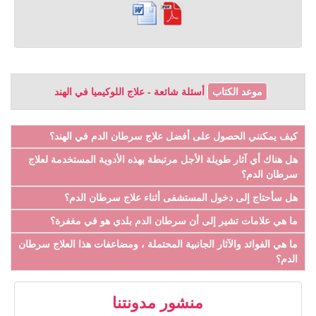
موعد الكتاب
أسئلة شائعة - علاج اللوكيميا في الهند
كيف يمكنني الحصول على أفضل علاج سرطان الدم في الهند؟
هل هناك أي آثار طويلة الأجل مرتبطة بهذه الأدوية المستخدمة لعلاج
سرطان الدم؟
هل سأحتاج إلى دخول المستشفى أثناء علاج سرطان الدم؟
ما هي علامات تشير إلى أن سرطان الدم بلدي هو في مغفرة؟
ما هي الفوائد والآثار الجانبية المحتملة ، ومضاعفات هذا العلاج سرطان
الدم؟
منشور مدونتنا