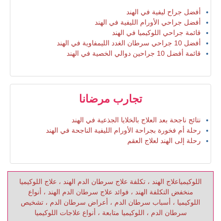
أفضل جراح ليفية في الهند
أفضل جراحي الأورام الليفية في الهند
قائمة جراحي اللوكيميا في الهند
أفضل 10 جراحي سرطان الغدد الليمفاوية في الهند
قائمة أفضل 10 جراحين دوالي الخصية في الهند
تجارب مرضانا
نتائج ناجحة بعد العلاج بالخلايا الجذعية في الهند
رحلة أم فخورة بجراحة الأورام الليفية الناجحة في الهند
رحلة إلى الهند لعلاج العقم
اللوكيمياعلاج الهند ، تكلفة علاج سرطان الدم الهند ، علاج اللوكيميا
منخفض التكلفة الهند ، فوائد علاج سرطان الدم الهند ، أنواع
اللوكيميا ، أسباب سرطان الدم ، أعراض سرطان الدم ، تشخيص
سرطان الدم ، اللوكيميا متابعة ، أنواع علاجات اللوكيميا